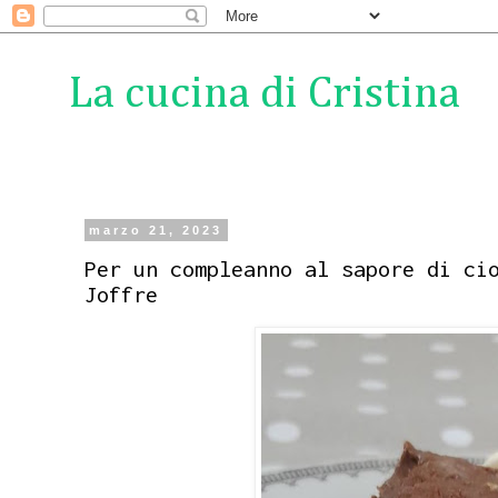
La cucina di Cristina
marzo 21, 2023
Per un compleanno al sapore di ci
Joffre