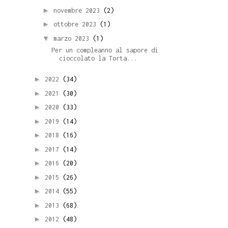
►
novembre 2023
(2)
►
ottobre 2023
(1)
▼
marzo 2023
(1)
Per un compleanno al sapore di
cioccolato la Torta...
►
2022
(34)
►
2021
(30)
►
2020
(33)
►
2019
(14)
►
2018
(16)
►
2017
(14)
►
2016
(20)
►
2015
(26)
►
2014
(55)
►
2013
(68)
►
2012
(48)